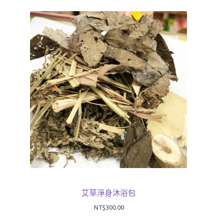
艾草淨身沐浴包
NT$
300.00