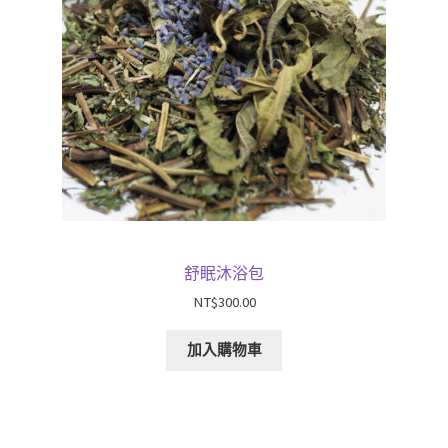
舒眠沐浴包
NT$
300.00
加入購物車