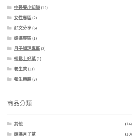
中醫藥小知識
(12)
女性專區
(2)
好文分享
(6)
媽媽專區
(1)
月子調理專區
(3)
輕鬆上好菜
(1)
養生茶
(11)
養生藥膳
(3)
商品分類
其他
(14)
媽媽月子茶
(10)