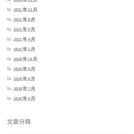
2021 年 12 月
2021 年 8 月
2021 年 5 月
2021 年 4 月
2021 年 2 月
2020 年 10 月
2020 年 9 月
2020 年 8 月
2020 年 7 月
2020 年 6 月
文章分類