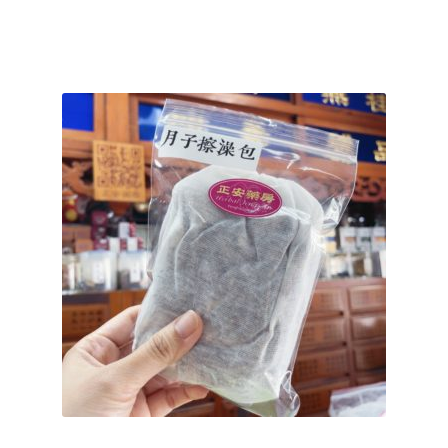
結帳頁面
關於我們