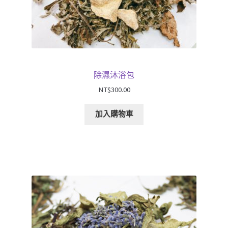
除濕沐浴包
NT$
300.00
加入購物車