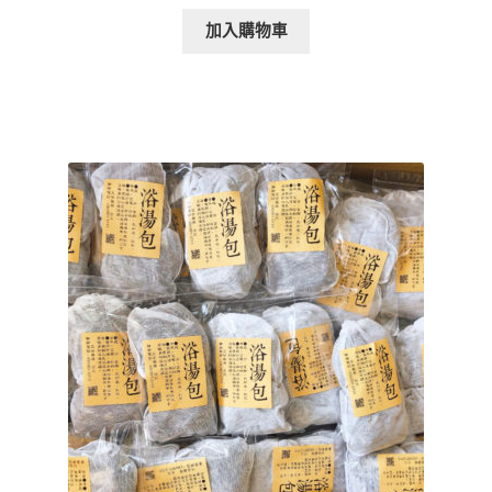
加入購物車