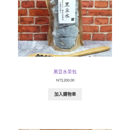
黑豆水茶包
NT$
200.00
加入購物車