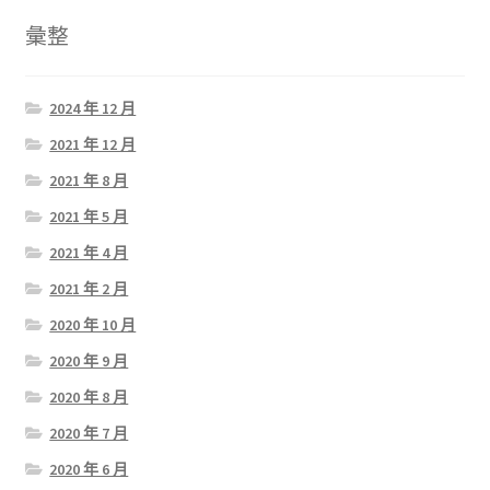
彙整
2024 年 12 月
2021 年 12 月
2021 年 8 月
2021 年 5 月
2021 年 4 月
2021 年 2 月
2020 年 10 月
2020 年 9 月
2020 年 8 月
2020 年 7 月
2020 年 6 月