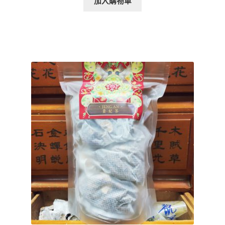
加入購物車