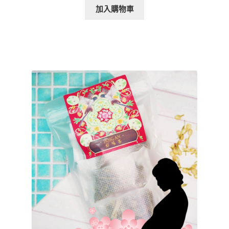
加入購物車