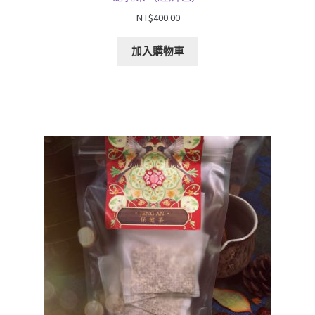
NT$
400.00
加入購物車