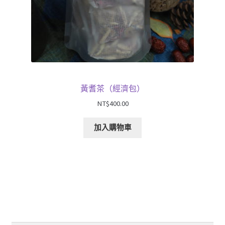
黃耆茶（經濟包）
NT$
400.00
加入購物車