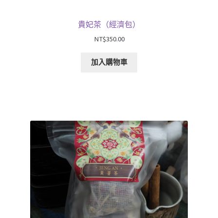
貴妃茶（經濟包）
NT$
350.00
加入購物車