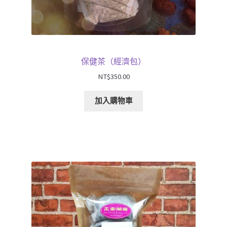
保健茶（經濟包）
NT$
350.00
加入購物車