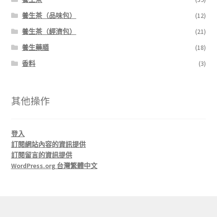
養生茶（品味包）
(12)
養生茶（經濟包）
(21)
養生藥膳
(18)
香料
(3)
其他操作
登入
訂閱網站內容的資訊提供
訂閱留言的資訊提供
WordPress.org 台灣繁體中文