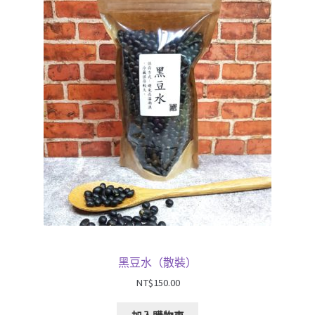
黑豆水（散裝）
NT$
150.00