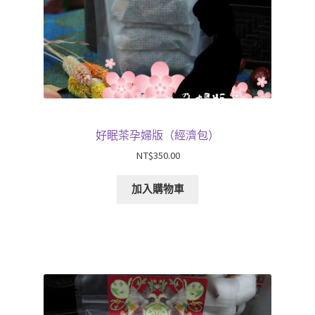
好眠茶孕婦版（經濟包）
NT$
350.00
加入購物車