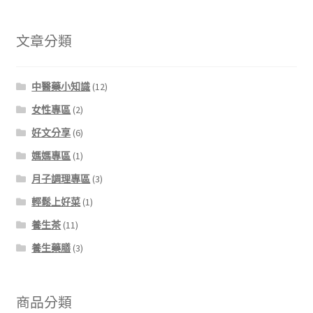
文章分類
中醫藥小知識
(12)
女性專區
(2)
好文分享
(6)
媽媽專區
(1)
月子調理專區
(3)
輕鬆上好菜
(1)
養生茶
(11)
養生藥膳
(3)
商品分類