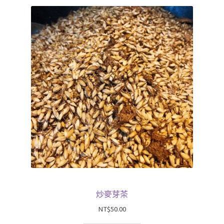
關於我們
炒麥芽茶
NT$
50.00