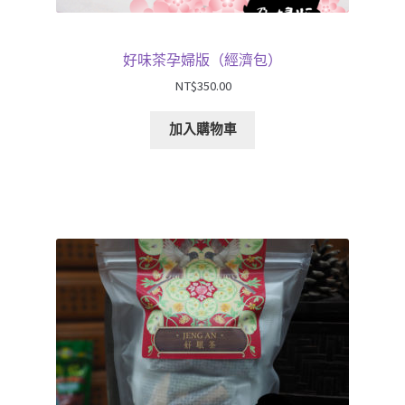
好味茶孕婦版（經濟包）
NT$
350.00
加入購物車