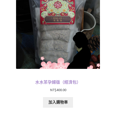
水水茶孕婦版（經濟包）
NT$
400.00
加入購物車