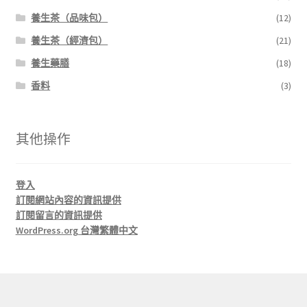
養生茶（品味包）
(12)
養生茶（經濟包）
(21)
養生藥膳
(18)
香料
(3)
其他操作
登入
訂閱網站內容的資訊提供
訂閱留言的資訊提供
WordPress.org 台灣繁體中文