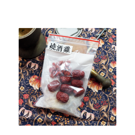
結帳頁面
關於我們