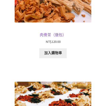
肉骨茶（燉包）
NT$
120.00
加入購物車