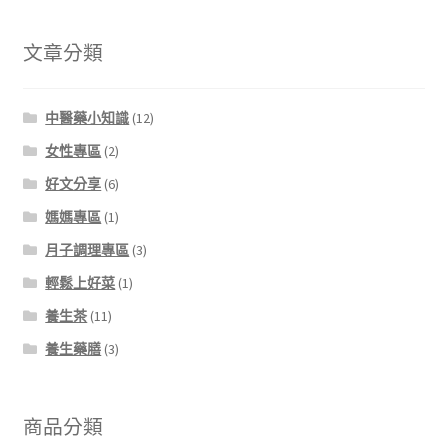
文章分類
中醫藥小知識
(12)
女性專區
(2)
好文分享
(6)
媽媽專區
(1)
月子調理專區
(3)
輕鬆上好菜
(1)
養生茶
(11)
養生藥膳
(3)
商品分類