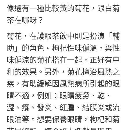
像還有一種比較黃的菊花，跟白菊
茶在哪呀？
菊花，在護眼茶飲中則是扮演「輔
助」的角色。枸杞性味偏溫，與性
味偏涼的菊花搭在一起，正好有中
和的效果。另外，菊花擅治風熱之
疾，有助緩解因風熱病所引起的眼
睛不適，例如：眼睛疲勞、乾、
澀、癢、發炎、紅腫、結膜炎或流
眼油等。想要保養眼睛，枸杞和菊