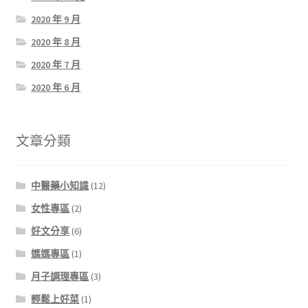
2020 年 9 月
2020 年 8 月
2020 年 7 月
2020 年 6 月
文章分類
中醫藥小知識
(12)
女性專區
(2)
好文分享
(6)
媽媽專區
(1)
月子調理專區
(3)
輕鬆上好菜
(1)