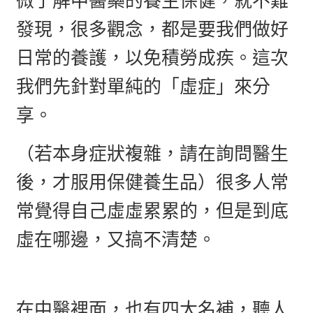
微了解中醫藥的養生保健，就不難
發現，很多觀念，都是要我們做好
日常的養護，以免積勞成疾。這次
我們先針對單純的「虛症」來分
享。
（若本身症狀複雜，請在詢問醫生
後，才服用保健養生品）很多人常
常覺得自己虛虛累累的，但是到底
虛在哪邊，又搞不清楚。
在中醫裡面，也有四大名補，聽人