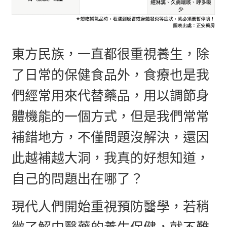
東方民族，一直都很重視養生，除
了日常的保健食品外，食療也是我
們經常用來代替藥品，用以調節身
體機能的一個方式，但是我們常常
補錯地方，不僅問題沒解決，還因
此越補越大洞，我真的好想知道，
自己的問題出在哪了？
現代人們開始重視預防醫學，若稍