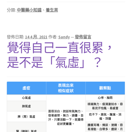
分類:
中醫藥小知識
、
養生茶
發佈日期:
14 4 月, 2021
作者:
Sandy
—
發佈留言
覺得自己一直很累，
是不是「氣虛」？