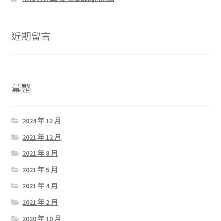
近期留言
彙整
2024 年 12 月
2021 年 12 月
2021 年 8 月
2021 年 5 月
2021 年 4 月
2021 年 2 月
2020 年 10 月