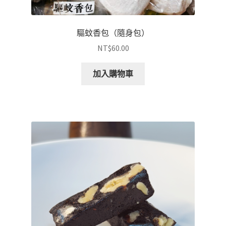
驅蚊香包（隨身包）
NT$
60.00
加入購物車