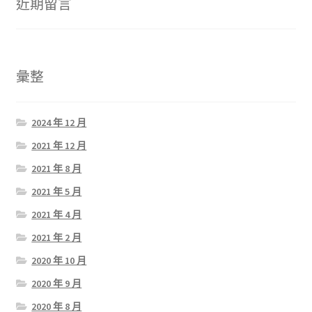
近期留言
彙整
2024 年 12 月
2021 年 12 月
2021 年 8 月
2021 年 5 月
2021 年 4 月
2021 年 2 月
2020 年 10 月
2020 年 9 月
2020 年 8 月