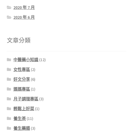
2020 年 7 月
2020 年 6 月
文章分類
中醫藥小知識
(12)
女性專區
(2)
好文分享
(6)
媽媽專區
(1)
月子調理專區
(3)
輕鬆上好菜
(1)
養生茶
(11)
養生藥膳
(3)