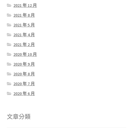
2021 年 12 月
2021 年 8 月
2021 年 5 月
2021 年 4 月
2021 年 2 月
2020 年 10 月
2020 年 9 月
2020 年 8 月
2020 年 7 月
2020 年 6 月
文章分類