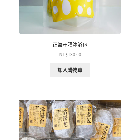
正氣守護沐浴包
NT$
180.00
加入購物車