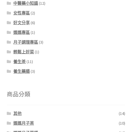
中醫藥小知識
(12)
女性專區
(2)
好文分享
(6)
媽媽專區
(1)
月子調理專區
(3)
輕鬆上好菜
(1)
養生茶
(11)
養生藥膳
(3)
商品分類
其他
(14)
媽媽月子茶
(10)