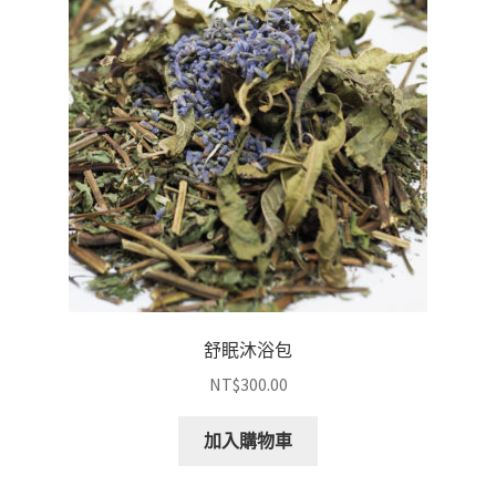
舒眠沐浴包
NT$
300.00
加入購物車