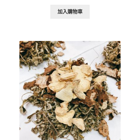
加入購物車