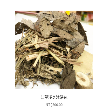
艾草淨身沐浴包
NT$
300.00