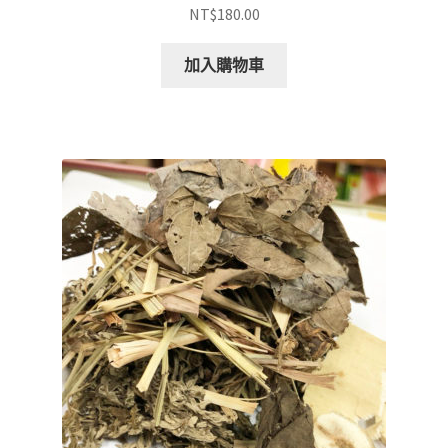
NT$
180.00
加入購物車