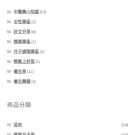
中醫藥小知識
(12)
女性專區
(2)
好文分享
(6)
媽媽專區
(1)
月子調理專區
(3)
輕鬆上好菜
(1)
養生茶
(11)
養生藥膳
(3)
商品分類
其他
(14)
媽媽月子茶
(10)