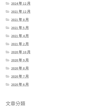
2024 年 12 月
2021 年 12 月
2021 年 8 月
2021 年 5 月
2021 年 4 月
2021 年 2 月
2020 年 10 月
2020 年 9 月
2020 年 8 月
2020 年 7 月
2020 年 6 月
文章分類