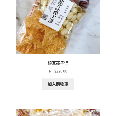
銀耳蓮子湯
NT$
220.00
加入購物車