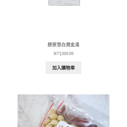
膠原雪白潤金湯
NT$
300.00
加入購物車