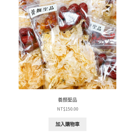
養顏聖品
NT$
150.00
加入購物車