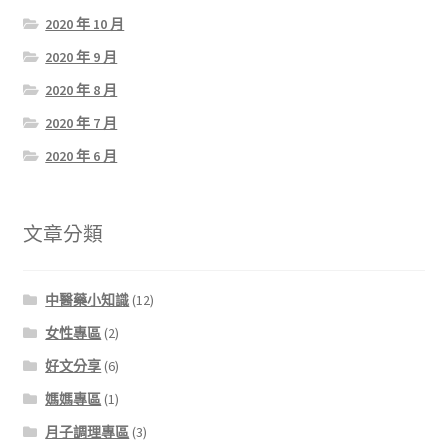
2020 年 10 月
2020 年 9 月
2020 年 8 月
2020 年 7 月
2020 年 6 月
文章分類
中醫藥小知識
(12)
女性專區
(2)
好文分享
(6)
媽媽專區
(1)
月子調理專區
(3)