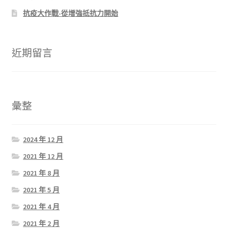
抗疫大作戰-從增強抵抗力開始
近期留言
彙整
2024 年 12 月
2021 年 12 月
2021 年 8 月
2021 年 5 月
2021 年 4 月
2021 年 2 月