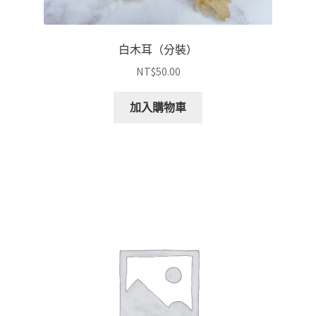
白木耳（分裝）
NT$
50.00
加入購物車