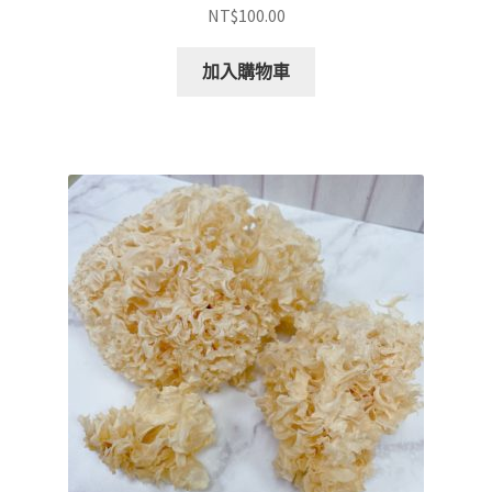
NT$
100.00
加入購物車