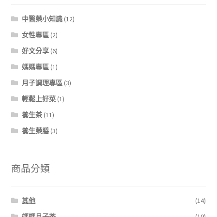
中醫藥小知識
(12)
女性專區
(2)
好文分享
(6)
媽媽專區
(1)
月子調理專區
(3)
輕鬆上好菜
(1)
養生茶
(11)
養生藥膳
(3)
商品分類
其他
(14)
媽媽月子茶
(10)