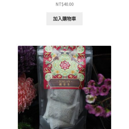
NT$
40.00
加入購物車