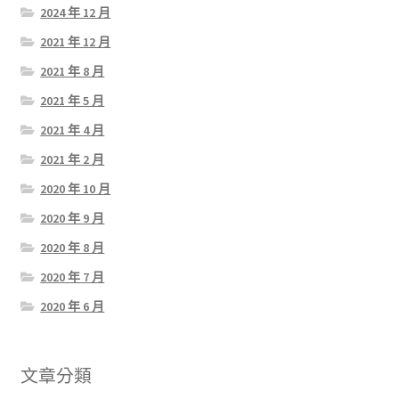
2024 年 12 月
2021 年 12 月
2021 年 8 月
2021 年 5 月
2021 年 4 月
2021 年 2 月
2020 年 10 月
2020 年 9 月
2020 年 8 月
2020 年 7 月
2020 年 6 月
文章分類