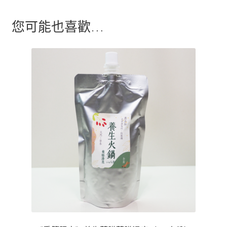
您可能也喜歡…