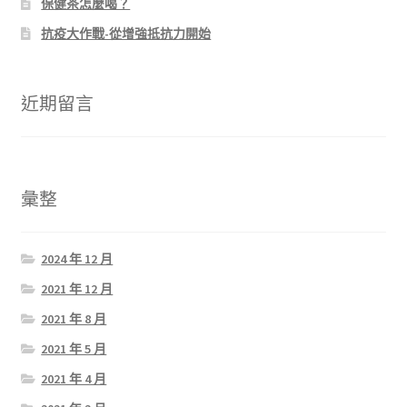
保健茶怎麼喝？
抗疫大作戰-從增強抵抗力開始
近期留言
彙整
2024 年 12 月
2021 年 12 月
2021 年 8 月
2021 年 5 月
2021 年 4 月