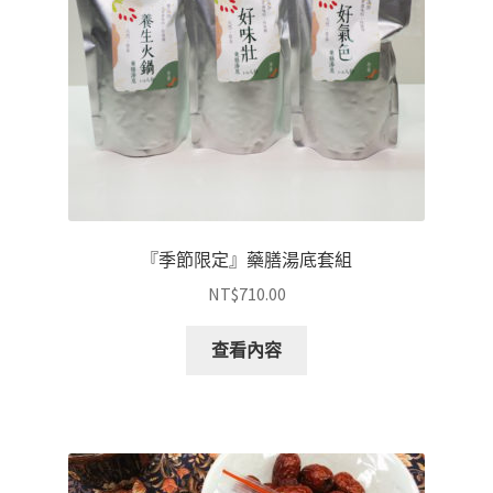
『季節限定』藥膳湯底套組
NT$
710.00
查看內容