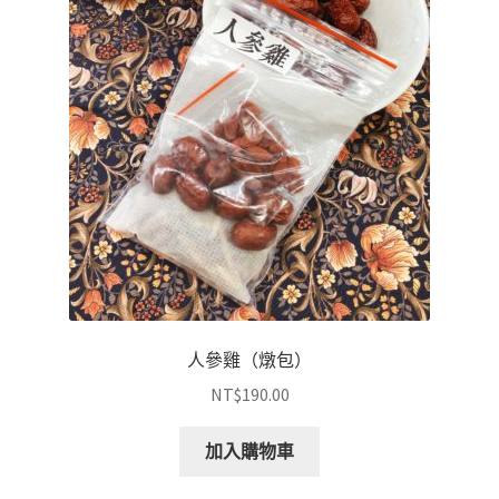
人參雞（燉包）
NT$
190.00
加入購物車