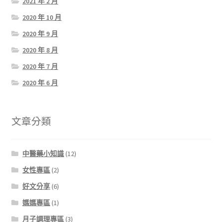
2021 年 2 月
2020 年 10 月
2020 年 9 月
2020 年 8 月
2020 年 7 月
2020 年 6 月
文章分類
中醫藥小知識
(12)
女性專區
(2)
好文分享
(6)
媽媽專區
(1)
月子調理專區
(3)