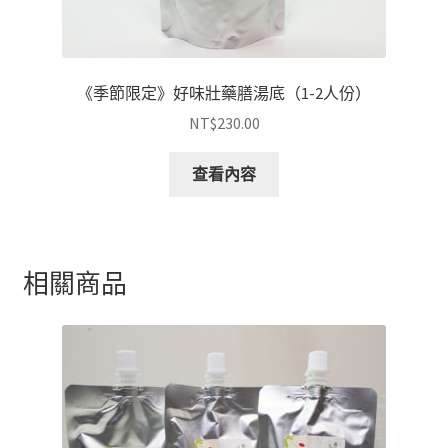
《季節限定》好味壯藥膳湯底（1-2人份）
NT$
230.00
查看內容
相關商品