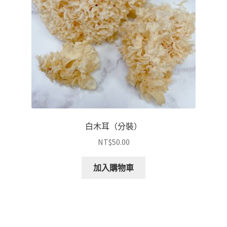
白木耳（分裝）
NT$
50.00
加入購物車