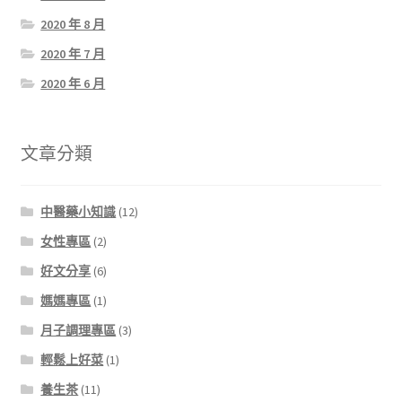
2020 年 8 月
2020 年 7 月
2020 年 6 月
文章分類
中醫藥小知識
(12)
女性專區
(2)
好文分享
(6)
媽媽專區
(1)
月子調理專區
(3)
輕鬆上好菜
(1)
養生茶
(11)