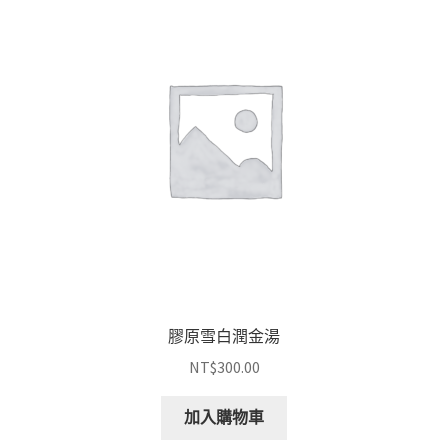
膠原雪白潤金湯
NT$
300.00
加入購物車