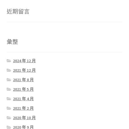
近期留言
彙整
2024 年 12 月
2021 年 12 月
2021 年 8 月
2021 年 5 月
2021 年 4 月
2021 年 2 月
2020 年 10 月
2020 年 9 月