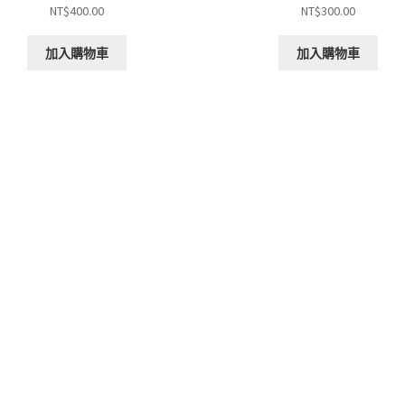
NT$
400.00
NT$
300.00
加入購物車
加入購物車