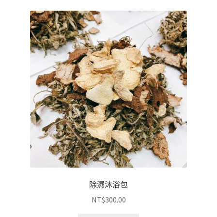
除濕沐浴包
NT$
300.00