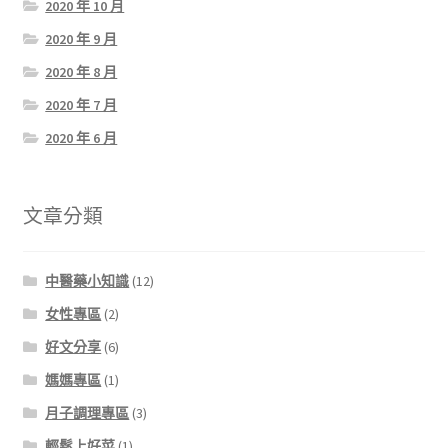
2020 年 10 月
2020 年 9 月
2020 年 8 月
2020 年 7 月
2020 年 6 月
文章分類
中醫藥小知識
(12)
女性專區
(2)
好文分享
(6)
媽媽專區
(1)
月子調理專區
(3)
輕鬆上好菜
(1)