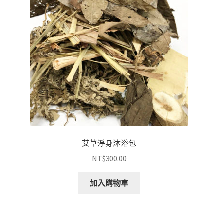
艾草淨身沐浴包
NT$
300.00
加入購物車