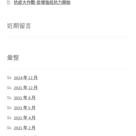
抗疫大作戰-從增強抵抗力開始
近期留言
彙整
2024 年 12 月
2021 年 12 月
2021 年 8 月
2021 年 5 月
2021 年 4 月
2021 年 2 月