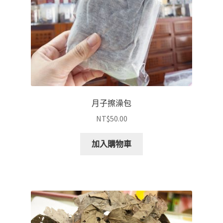
月子擦澡包
NT$
50.00
加入購物車