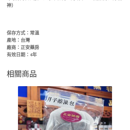
神）
保存方式：常溫
產地：台灣
廠商：正安藥房
有效日期：4年
相關商品