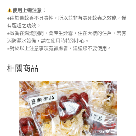
使用上需注意：
※由於薰蚊香不具毒性，所以並非有毒死蚊蟲之效能，僅
有驅趕之功效。
※蚊香在燃燒期間，會產生煙霧，住在大樓的住戶，若有
消防灑水設備，請在使用時特別小心。
※對於以上注意事項有顧慮者，建議您不要使用。
相關商品