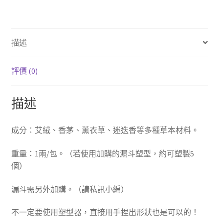
描述
評價 (0)
描述
成分：艾絨、香茅、薰衣草、迷迭香等多種草本材料。
重量：1兩/包。（若使用加購的漏斗塑型，約可塑製5
個）
漏斗需另外加購。（請私訊小編）
不一定要使用塑型器，直接用手捏出形狀也是可以的！