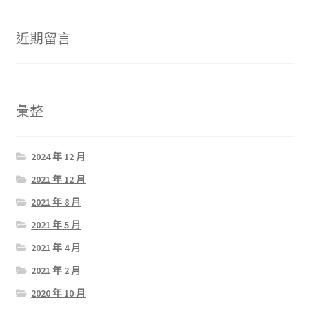
近期留言
彙整
2024 年 12 月
2021 年 12 月
2021 年 8 月
2021 年 5 月
2021 年 4 月
2021 年 2 月
2020 年 10 月