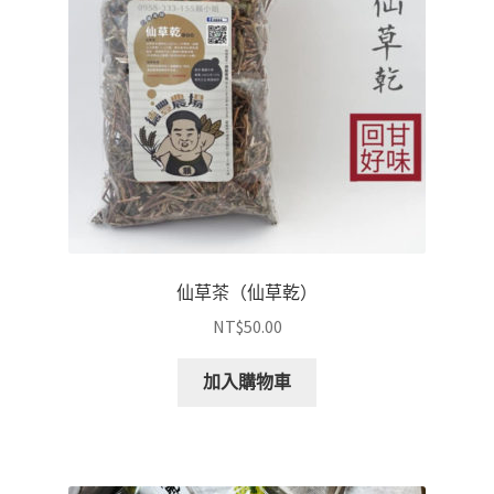
仙草茶（仙草乾）
NT$
50.00
加入購物車