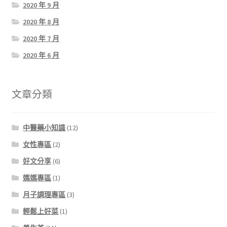
2020 年 9 月
2020 年 8 月
2020 年 7 月
2020 年 6 月
文章分類
中醫藥小知識
(12)
女性專區
(2)
好文分享
(6)
媽媽專區
(1)
月子調理專區
(3)
輕鬆上好菜
(1)