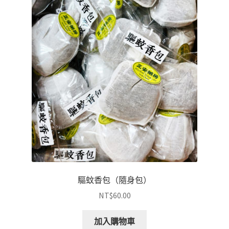
驅蚊香包（隨身包）
NT$
60.00
加入購物車