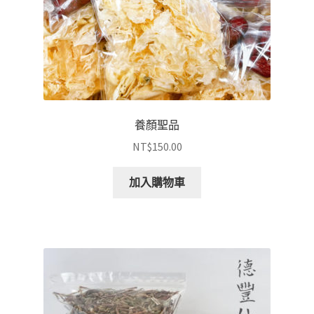
養顏聖品
NT$
150.00
加入購物車