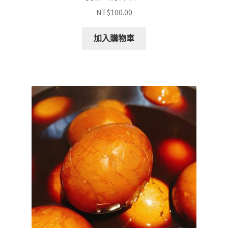
NT$
100.00
加入購物車