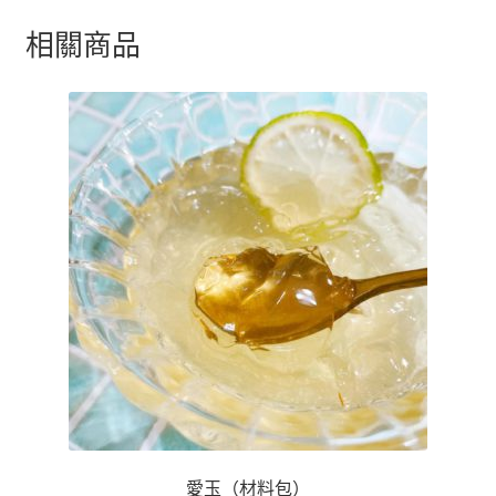
相關商品
愛玉（材料包）