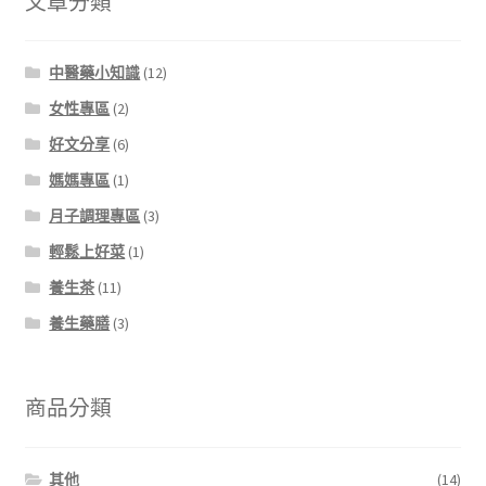
文章分類
中醫藥小知識
(12)
女性專區
(2)
好文分享
(6)
媽媽專區
(1)
月子調理專區
(3)
輕鬆上好菜
(1)
養生茶
(11)
養生藥膳
(3)
商品分類
其他
(14)