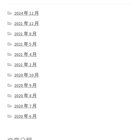
2024 年 12 月
2021 年 12 月
2021 年 8 月
2021 年 5 月
2021 年 4 月
2021 年 2 月
2020 年 10 月
2020 年 9 月
2020 年 8 月
2020 年 7 月
2020 年 6 月