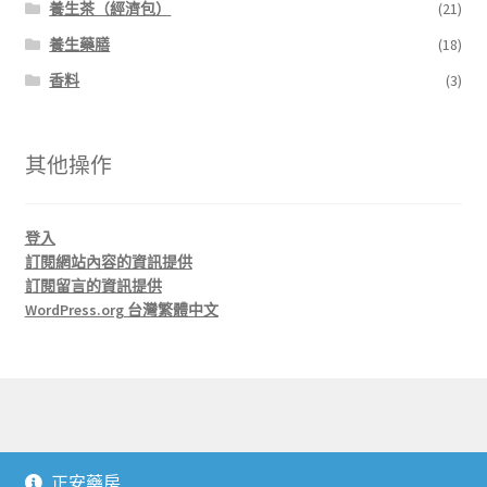
養生茶（經濟包）
(21)
養生藥膳
(18)
香料
(3)
其他操作
登入
訂閱網站內容的資訊提供
訂閱留言的資訊提供
WordPress.org 台灣繁體中文
© 正安藥房 J'An Herbs 2026
正安藥房