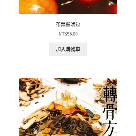
茶葉蛋滷包
NT$
55.00
加入購物車