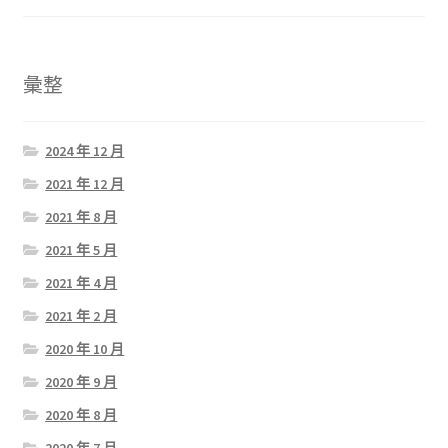
彙整
2024 年 12 月
2021 年 12 月
2021 年 8 月
2021 年 5 月
2021 年 4 月
2021 年 2 月
2020 年 10 月
2020 年 9 月
2020 年 8 月
2020 年 7 月