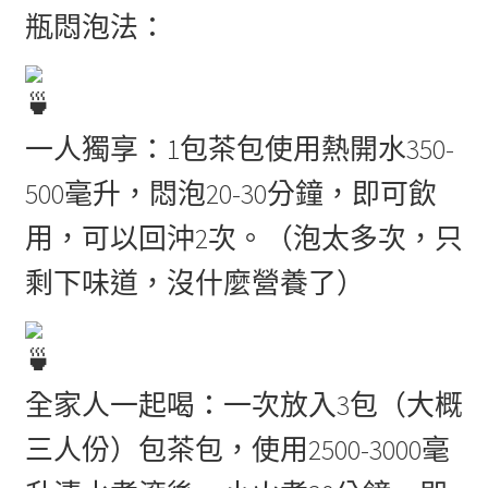
瓶悶泡法：
一人獨享：1包茶包使用熱開水350-
500毫升，悶泡20-30分鐘，即可飲
用，可以回沖2次。（泡太多次，只
剩下味道，沒什麼營養了）
全家人一起喝：一次放入3包（大概
三人份）包茶包，使用2500-3000毫