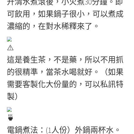
升清水煮滾後，小火煮30分鐘。即
可飲用，如果鍋子很小，可以煮成
濃縮的，在對水稀釋來了。
這是養生茶，不是藥，所以不用抓
的很精準，當茶水喝就好。（如果
需要客製化大份量的，可以私訊特
製）
電鍋煮法：(1人份）外鍋兩杯水。