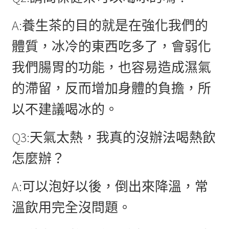
A:養生茶的目的就是在強化我們的
體質，冰冷的東西吃多了，會弱化
我們腸胃的功能，也容易造成濕氣
的滯留，反而增加身體的負擔，所
以不建議喝冰的。
Q3:天氣太熱，我真的沒辦法喝熱飲
怎麼辦？
A:可以泡好以後，倒出來降溫，常
溫飲用完全沒問題。