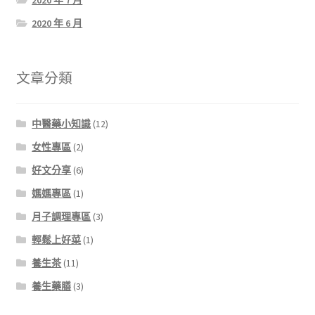
2020 年 6 月
文章分類
中醫藥小知識
(12)
女性專區
(2)
好文分享
(6)
媽媽專區
(1)
月子調理專區
(3)
輕鬆上好菜
(1)
養生茶
(11)
養生藥膳
(3)