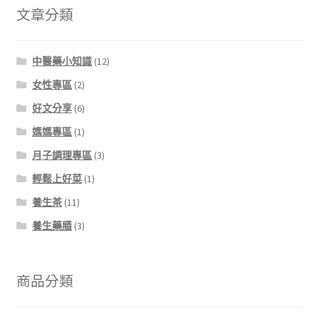
文章分類
中醫藥小知識
(12)
女性專區
(2)
好文分享
(6)
媽媽專區
(1)
月子調理專區
(3)
輕鬆上好菜
(1)
養生茶
(11)
養生藥膳
(3)
商品分類