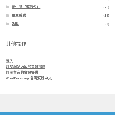
養生茶（經濟包）
(21)
養生藥膳
(18)
香料
(3)
其他操作
登入
訂閱網站內容的資訊提供
訂閱留言的資訊提供
WordPress.org 台灣繁體中文
© 正安藥房 J'An Herbs 2026