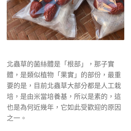
北蟲草的菌絲體是「根部」，那子實
體，是類似植物「果實」的部份，最重
要的是，目前北蟲草大部分都是人工栽
培，是由米當培養基，所以是素的，這
也是為何近幾年，它如此受歡迎的原因
之一。