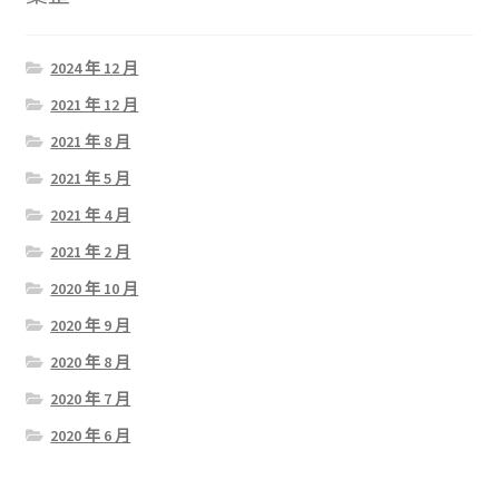
2024 年 12 月
2021 年 12 月
2021 年 8 月
2021 年 5 月
2021 年 4 月
2021 年 2 月
2020 年 10 月
2020 年 9 月
2020 年 8 月
2020 年 7 月
2020 年 6 月