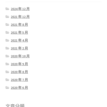
2024 年 12 月
2021 年 12 月
2021 年 8 月
2021 年 5 月
2021 年 4 月
2021 年 2 月
2020 年 10 月
2020 年 9 月
2020 年 8 月
2020 年 7 月
2020 年 6 月
文章分類