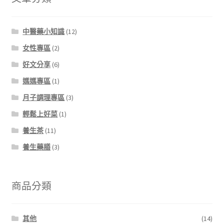
中醫藥小知識
(12)
女性專區
(2)
好文分享
(6)
媽媽專區
(1)
月子調理專區
(3)
輕鬆上好菜
(1)
養生茶
(11)
養生藥膳
(3)
商品分類
其他
(14)