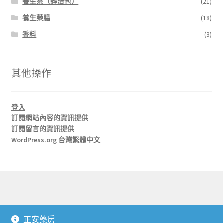
養生茶（經濟包）
(21)
養生藥膳
(18)
香料
(3)
其他操作
登入
訂閱網站內容的資訊提供
訂閱留言的資訊提供
WordPress.org 台灣繁體中文
© 正安藥房 J'An Herbs 2026
正安藥房