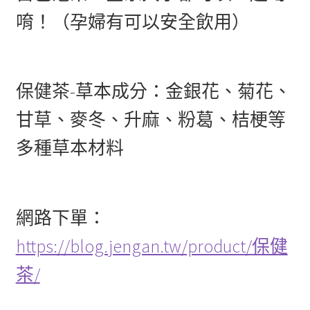
唷！（孕婦有可以安全飲用）
保健茶-草本成分：金銀花、菊花、
甘草、麥冬、升麻、粉葛、桔梗等
多種草本材料
網路下單：
https://blog.jengan.tw/product/保健
茶/