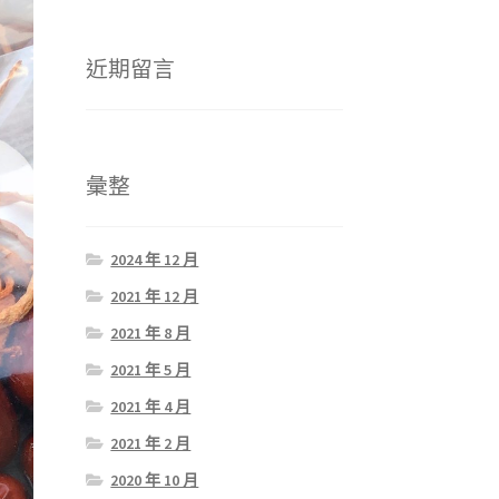
近期留言
彙整
2024 年 12 月
2021 年 12 月
2021 年 8 月
2021 年 5 月
2021 年 4 月
2021 年 2 月
2020 年 10 月