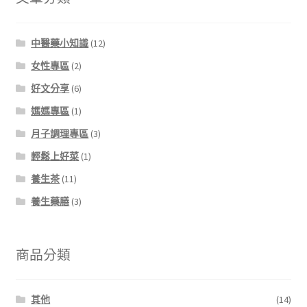
中醫藥小知識
(12)
女性專區
(2)
好文分享
(6)
媽媽專區
(1)
月子調理專區
(3)
輕鬆上好菜
(1)
養生茶
(11)
養生藥膳
(3)
商品分類
其他
(14)