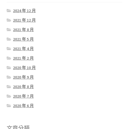
2024 年 12 月
2021 年 12 月
2021 年 8 月
2021 年 5 月
2021 年 4 月
2021 年 2 月
2020 年 10 月
2020 年 9 月
2020 年 8 月
2020 年 7 月
2020 年 6 月
文章分類