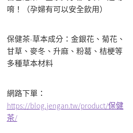
唷！（孕婦有可以安全飲用）
保健茶-草本成分：金銀花、菊花、
甘草、麥冬、升麻、粉葛、桔梗等
多種草本材料
網路下單：
https://blog.jengan.tw/product/保健
茶/