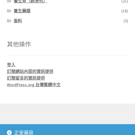
養生茶（經濟包）
(21)
養生藥膳
(18)
香料
(3)
其他操作
登入
訂閱網站內容的資訊提供
訂閱留言的資訊提供
WordPress.org 台灣繁體中文
© 正安藥房 J'An Herbs 2026
正安藥房