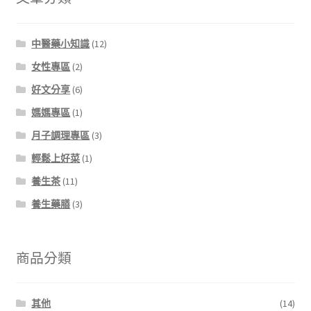
中醫藥小知識
(12)
女性專區
(2)
好文分享
(6)
媽媽專區
(1)
月子調理專區
(3)
輕鬆上好菜
(1)
養生茶
(11)
養生藥膳
(3)
商品分類
其他
(14)