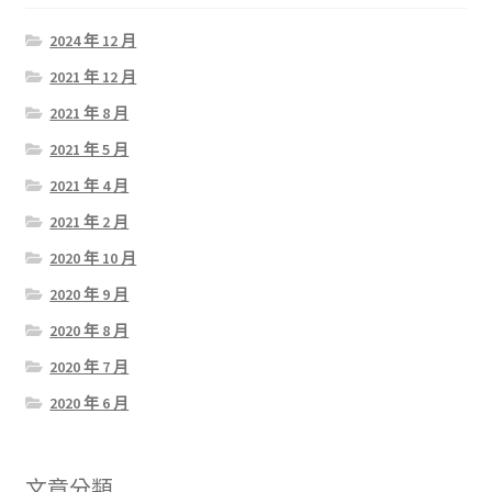
2024 年 12 月
2021 年 12 月
2021 年 8 月
2021 年 5 月
2021 年 4 月
2021 年 2 月
2020 年 10 月
2020 年 9 月
2020 年 8 月
2020 年 7 月
2020 年 6 月
文章分類