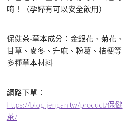
唷！（孕婦有可以安全飲用）
保健茶-草本成分：金銀花、菊花、
甘草、麥冬、升麻、粉葛、桔梗等
多種草本材料
網路下單：
https://blog.jengan.tw/product/保健
茶/