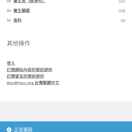
養生茶（經濟包）
(21)
養生藥膳
(18)
香料
(3)
其他操作
登入
訂閱網站內容的資訊提供
訂閱留言的資訊提供
WordPress.org 台灣繁體中文
© 正安藥房 J'An Herbs 2026
正安藥房