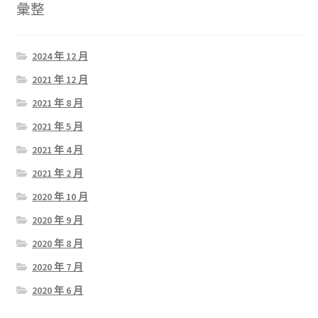
彙整
2024 年 12 月
2021 年 12 月
2021 年 8 月
2021 年 5 月
2021 年 4 月
2021 年 2 月
2020 年 10 月
2020 年 9 月
2020 年 8 月
2020 年 7 月
2020 年 6 月