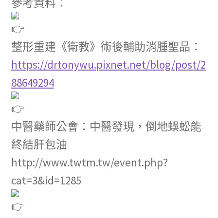
參考資料：
整形重建《衛教》術後輔助消腫聖品：
https://drtonywu.pixnet.net/blog/post/2
88649294
中醫藥師公會：中醫發現，倒地蜈蚣能
終結肝包油
http://www.twtm.tw/event.php?
cat=3&id=1285