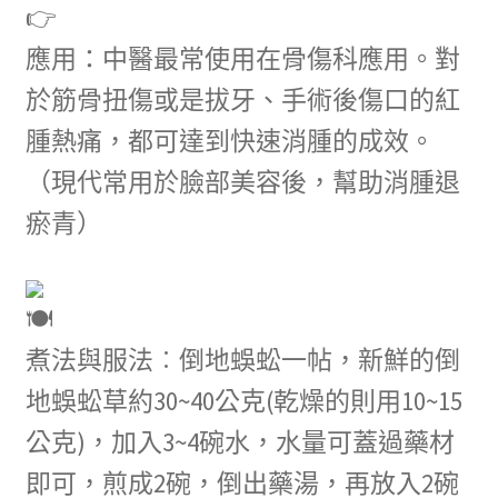
應用：中醫最常使用在骨傷科應用。對
於筋骨扭傷或是拔牙、手術後傷口的紅
腫熱痛，都可達到快速消腫的成效。
（現代常用於臉部美容後，幫助消腫退
瘀青）
煮法與服法︰倒地蜈蚣一帖，新鮮的倒
地蜈蚣草約30~40公克(乾燥的則用10~15
公克)，加入3~4碗水，水量可蓋過藥材
即可，煎成2碗，倒出藥湯，再放入2碗