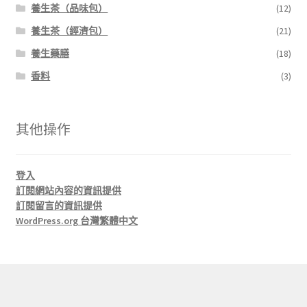
養生茶（品味包）
(12)
養生茶（經濟包）
(21)
養生藥膳
(18)
香料
(3)
其他操作
登入
訂閱網站內容的資訊提供
訂閱留言的資訊提供
WordPress.org 台灣繁體中文