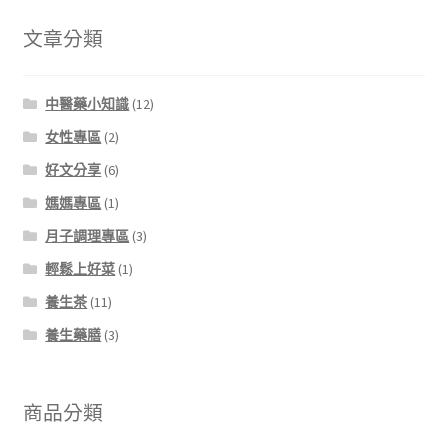
文章分類
中醫藥小知識
(12)
女性專區
(2)
好文分享
(6)
媽媽專區
(1)
月子調理專區
(3)
輕鬆上好菜
(1)
養生茶
(11)
養生藥膳
(3)
商品分類