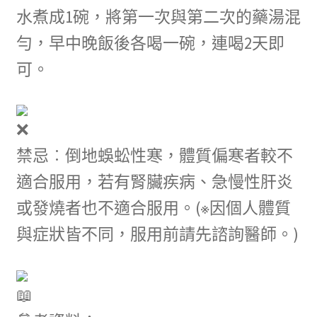
水煮成1碗，將第一次與第二次的藥湯混
勻，早中晚飯後各喝一碗，連喝2天即
可。
禁忌︰倒地蜈蚣性寒，體質偏寒者較不
適合服用，若有腎臟疾病、急慢性肝炎
或發燒者也不適合服用。(※因個人體質
與症狀皆不同，服用前請先諮詢醫師。)