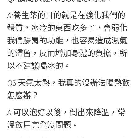
A:養生茶的目的就是在強化我們的
體質，冰冷的東西吃多了，會弱化
我們腸胃的功能，也容易造成濕氣
的滯留，反而增加身體的負擔，所
以不建議喝冰的。
Q3:天氣太熱，我真的沒辦法喝熱飲
怎麼辦？
A:可以泡好以後，倒出來降溫，常
溫飲用完全沒問題。