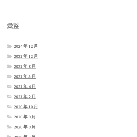
彙整
2024 年 12 月
2021 年 12 月
2021 年 8 月
2021 年 5 月
2021 年 4 月
2021 年 2 月
2020 年 10 月
2020 年 9 月
2020 年 8 月
2020 年 7 月