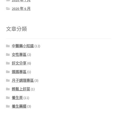
2020 年 6 月
文章分類
中醫藥小知識
(12)
女性專區
(2)
好文分享
(6)
媽媽專區
(1)
月子調理專區
(3)
輕鬆上好菜
(1)
養生茶
(11)
養生藥膳
(3)