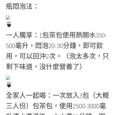
瓶悶泡法：
一人獨享：1包茶包使用熱開水350-
500毫升，悶泡20-30分鐘，即可飲
用，可以回沖2次。（泡太多次，只
剩下味道，沒什麼營養了）
全家人一起喝：一次放入3包（大概
三人份）包茶包，使用2500-3000毫