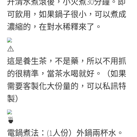
升清水煮滾後，小火煮30分鐘。即
可飲用，如果鍋子很小，可以煮成
濃縮的，在對水稀釋來了。
這是養生茶，不是藥，所以不用抓
的很精準，當茶水喝就好。（如果
需要客製化大份量的，可以私訊特
製）
電鍋煮法：(1人份）外鍋兩杯水。