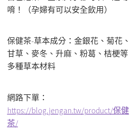
唷！（孕婦有可以安全飲用）
保健茶-草本成分：金銀花、菊花、
甘草、麥冬、升麻、粉葛、桔梗等
多種草本材料
網路下單：
https://blog.jengan.tw/product/保健
茶/