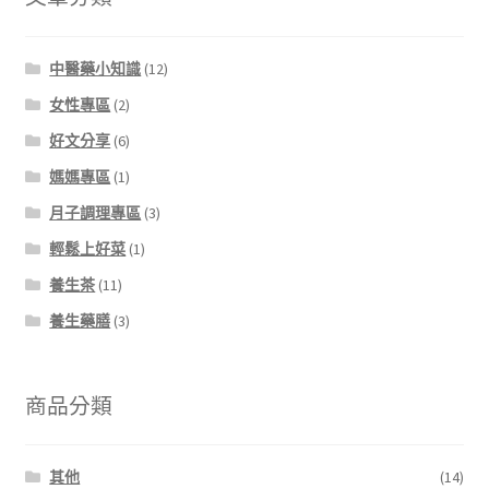
中醫藥小知識
(12)
女性專區
(2)
好文分享
(6)
媽媽專區
(1)
月子調理專區
(3)
輕鬆上好菜
(1)
養生茶
(11)
養生藥膳
(3)
商品分類
其他
(14)