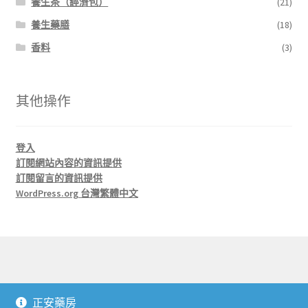
養生茶（經濟包）
(21)
養生藥膳
(18)
香料
(3)
其他操作
登入
訂閱網站內容的資訊提供
訂閱留言的資訊提供
WordPress.org 台灣繁體中文
© 正安藥房 J'An Herbs 2026
正安藥房