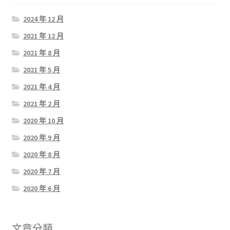
2024 年 12 月
2021 年 12 月
2021 年 8 月
2021 年 5 月
2021 年 4 月
2021 年 2 月
2020 年 10 月
2020 年 9 月
2020 年 8 月
2020 年 7 月
2020 年 6 月
文章分類