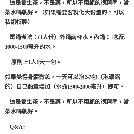
這是養生茶，不是藥，所以不用抓的很精準，當
茶水喝就好。（如果需要客製化大份量的，可以
私訊特製）
電鍋煮法：(1人份）外鍋兩杯水。內鍋：1包配
1000-1500毫升的水。
原則上1人1天一包。
如果覺得身體微恙，一天可以泡2-3包（泡濃縮
的）自己酌量增加（水抓1500-2000毫升）即可。
這是養生茶，不是藥，所以不用抓的很精準，當
茶水喝就好。
Q&A: