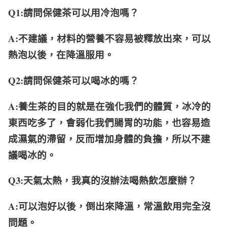
Q1:請問保健茶可以用冷泡嗎？
A:不建議，材料的營養不容易被釋放出來，可以
熱泡以後，在降溫服用。
Q2:請問保健茶可以喝冰的嗎？
A:養生茶的目的就是在強化我們的體質，冰冷的
東西吃多了，會弱化我們腸胃的功能，也容易造
成濕氣的滯留，反而增加身體的負擔，所以不建
議喝冰的。
Q3:天氣太熱，我真的沒辦法喝熱飲怎麼辦？
A:可以泡好以後，倒出來降溫，常溫飲用完全沒
問題。