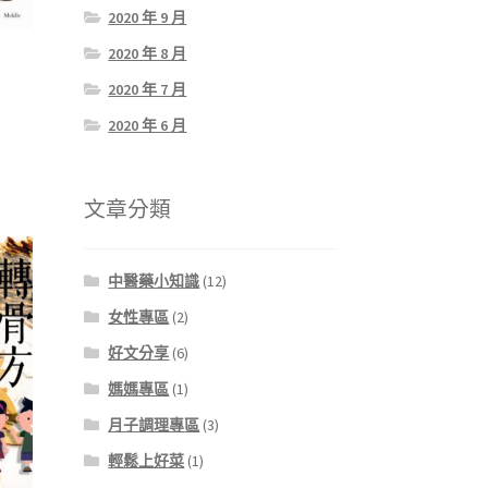
2020 年 9 月
2020 年 8 月
2020 年 7 月
2020 年 6 月
文章分類
中醫藥小知識
(12)
女性專區
(2)
好文分享
(6)
媽媽專區
(1)
月子調理專區
(3)
輕鬆上好菜
(1)