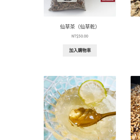
仙草茶（仙草乾）
NT$
50.00
加入購物車