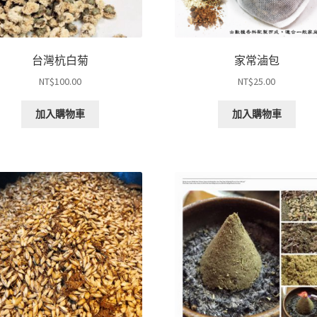
台灣杭白菊
家常滷包
NT$
100.00
NT$
25.00
加入購物車
加入購物車