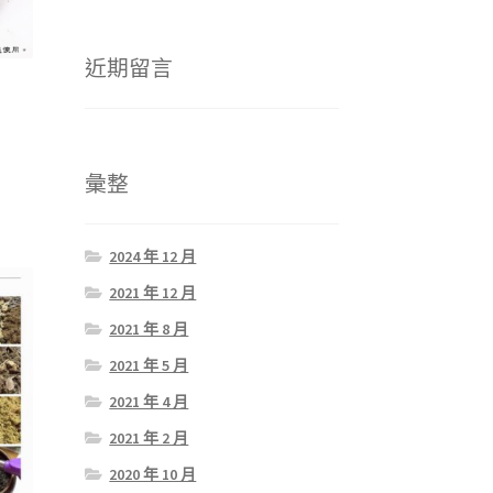
近期留言
彙整
2024 年 12 月
2021 年 12 月
2021 年 8 月
2021 年 5 月
2021 年 4 月
2021 年 2 月
2020 年 10 月