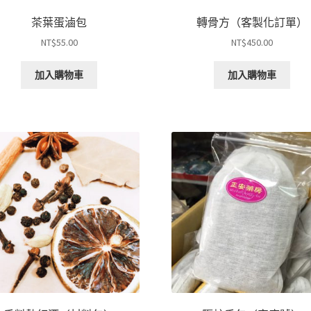
茶葉蛋滷包
轉骨方（客製化訂單）
NT$
55.00
NT$
450.00
加入購物車
加入購物車