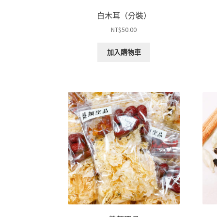
白木耳（分裝）
NT$
50.00
加入購物車