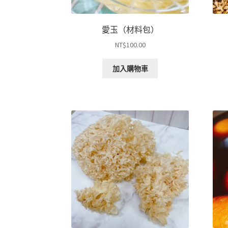
愛玉（材料包）
NT$
100.00
加入購物車